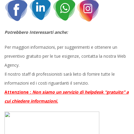
Potrebbero Interessarti anche:
Per maggiori informazioni, per suggerimenti e ottenere un
preventivo gratuito per le tue esigenze, contatta la nostra Web
Agency.
Il nostro staff di professionisti sarà lieto di fornire tutte le
informazioni ed i costi riguardanti il servizio.
Attenzione :
Non siamo un servizio di helpdesk “gratuito” a
cui chiedere informazioni.