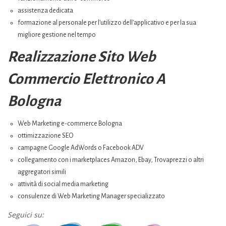
assistenza dedicata
formazione al personale per l’utilizzo dell’applicativo e per la sua
migliore gestione nel tempo
Realizzazione Sito Web
Commercio Elettronico A
Bologna
Web Marketing e-commerce Bologna
ottimizzazione SEO
campagne Google AdWords o Facebook ADV
collegamento con i marketplaces Amazon, Ebay, Trovaprezzi o altri
aggregatori simili
attività di social media marketing
consulenze di Web Marketing Manager specializzato
Seguici su: