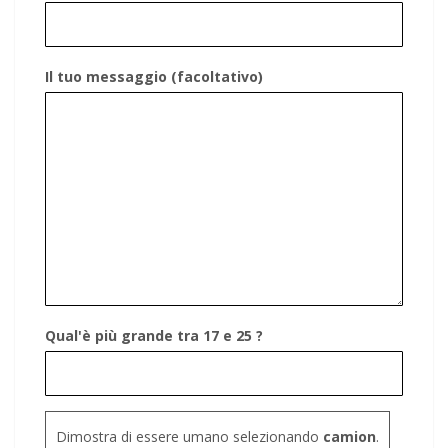
Il tuo messaggio (facoltativo)
Qual'è più grande tra 17 e 25 ?
Dimostra di essere umano selezionando
camion
.