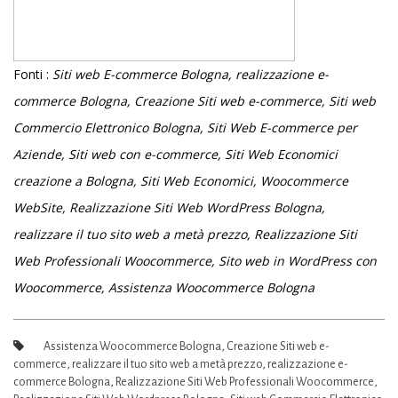
Fonti :
Siti web E-commerce Bologna, realizzazione e-
commerce Bologna, Creazione Siti web e-commerce, Siti web
Commercio Elettronico Bologna, Siti Web E-commerce per
Aziende, Siti web con e-commerce, Siti Web Economici
creazione a Bologna, Siti Web Economici, Woocommerce
WebSite, Realizzazione Siti Web WordPress Bologna,
realizzare il tuo sito web a metà prezzo, Realizzazione Siti
Web Professionali Woocommerce, Sito web in WordPress con
Woocommerce, Assistenza Woocommerce Bologna
Assistenza Woocommerce Bologna
,
Creazione Siti web e-
commerce
,
realizzare il tuo sito web a metà prezzo
,
realizzazione e-
commerce Bologna
,
Realizzazione Siti Web Professionali Woocommerce
,