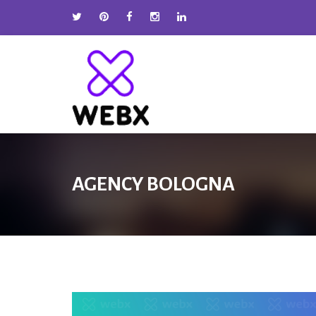
AGENCY BOLOGNA