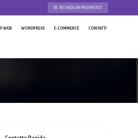
RICHIEDI UN PREVENTIVO
TI WEB
WORDPRESS
E-COMMERCE
CONTATTI