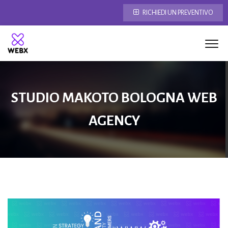
RICHIEDI UN PREVENTIVO
STUDIO MAKOTO BOLOGNA WEB
AGENCY