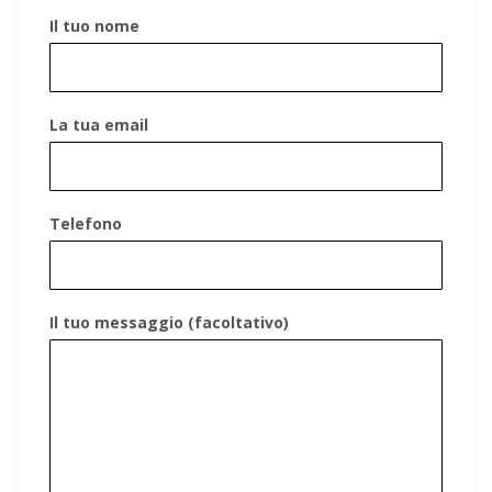
Il tuo nome
La tua email
Telefono
Il tuo messaggio (facoltativo)