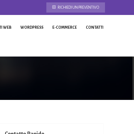
RICHIEDI UN PREVENTIVO
TI WEB
WORDPRESS
E-COMMERCE
CONTATTI