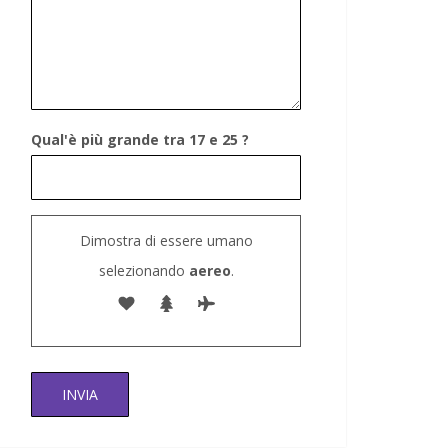
Qual'è più grande tra 17 e 25 ?
Dimostra di essere umano
selezionando
aereo
.