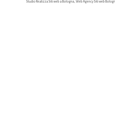
Studio Realizza Siti web a Bologna
,
Web Agency Siti web Bolog