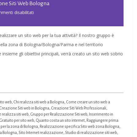
one Siti Web Bologna
su
menti disabilitati
Creazione
Sito
izzare un sito web per la tua attività? Il nostro gruppo è
web
 nella zona di Bologna/Bologna/Parma e nel territorio
Bologna
insieme gli obiettivi principali, verrà creato un sito web sobrio
|
Realizzazione
siti
web
Bologna
ito web
,
Chi realizza siti web a Bologna
,
Come creare un sito web a
Creazione Siti web in Bologna
,
Creazione Siti Web Professionali
,
 realizza siti web
,
Gruppo per Realizzazione Siti web
,
Inserimento in
Gratuito per sito web
,
Quanto costa un sito internet
,
Raggiungere prima
i per la zona di Bologna
,
Realizzazione specifica Sito web zona Bologna
,
la Bologna
,
Sito Internet realizzazione
,
Studio di realizzazione siti web
,