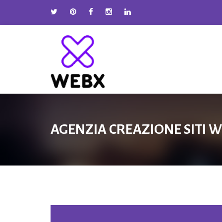
AGENZIA CREAZIONE SITI 