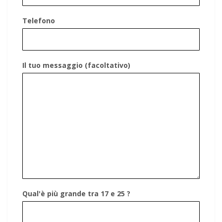
Telefono
Il tuo messaggio (facoltativo)
Qual'è più grande tra 17 e 25 ?