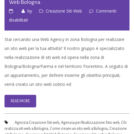
Web Bologna
by
Creazione Siti Web
Commenti
su
disabilitati
Creazione
Sito
Stai cercando una Web Agency in zona Bologna per realizzare
web
un sito web per la tua attività? Il nostro gruppo è specializzato
Bologna
nella realizzazione di siti web ed opera nella zona di
|
Bologna/Bologna/Parma e nel territorio Fiorentino. A seguito di
Realizzazione
un appuntamento, per definire insieme gli obiettivi principali,
siti
verrà creato un sito web sobrio ed
web
Bologna
READ MORE
Agenzia Creazione Siti web
,
Agenzia per Realizzazione Sito web
,
Chi
realizza siti web a Bologna
,
Come creare un sito web a Bologna
,
Creazione