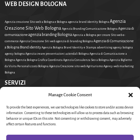
WEB DESIGN BOLOGNA
Agenzia
Agenzia creazione Sito web a Bologna e Bologna
agenzia brand identity Bologna
Creazione Sito Web Bologna
Agenzia di
Agenzia Branding Comunicazione Bologna
agenzia branding Bologna
comunicazione
Agenzia a Bologna per creare Sito web e-
Agenzia di Comunicazione
commerce
Agenzia Creazione Siti web
agenzia di branding Bologna
a Bologna Brand identity
Agenzia Bologna Brand Identity e Stampa
advertising agency bologna
agency bologna
Agenzia creare presentazioni aziendali Bologna
Agenzia di Comunicazione a
Bologna
Agenzia Bologna Grafica Coordinata
Agenzia Consulenza Seo a Bologna
Agenzia Biglietto
da Visita Personalizzato Bologna
Agenzia Creazione sito web Agriturismo
Agency web marketing
Bologna
SERVIZI
Manage Cookie Consent
Agenzia Creazione Sito Web Bologna
Agenzia Branding Comunicazione Bologna
Agenzia Consulenza Seo a Bologna
Agenzia creare presentazioni aziendali Bologna
Agenzia
To provide the best experiences, we use technologies like cookies to store and/or access device
information. Consenting to these technologies will allow us to process data such as browsing
Agenzia di comunicazione
Bologna Grafica Coordinata
Agency web marketing Bologna
Agenzia
behavior or unique IDs on this site. Not consenting or withdrawing consent, may adversely
Agenzia di Comunicazione a Bologna Brand identity
Creazione sito web Agriturismo
affect certain features and functions.
agenzia
Agenzia di Comunicazione a Bologna
Agenzia Biglietto da Visita Personalizzato Bologna
branding Bologna
Agenzia Creazione Siti web
Agenzia creazione Sito web a Bologna e Bologna
agenzia di branding Bologna
Agenzia Bologna Brand Identity e Stampa
Agenzia a Bologna per creare