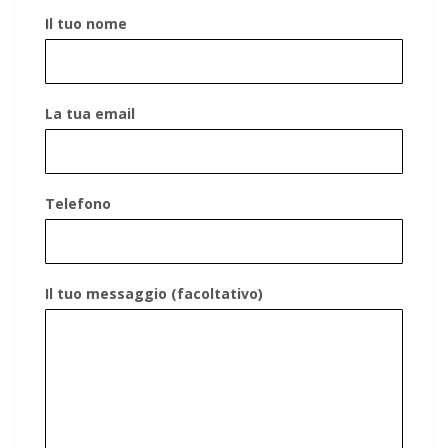
Il tuo nome
La tua email
Telefono
Il tuo messaggio (facoltativo)