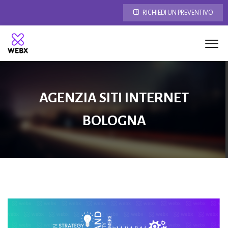
RICHIEDI UN PREVENTIVO
AGENZIA SITI INTERNET
BOLOGNA