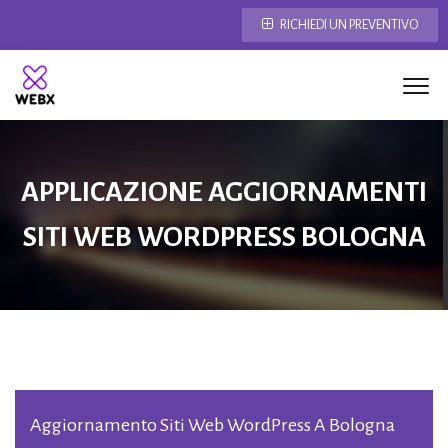
RICHIEDI UN PREVENTIVO
APPLICAZIONE AGGIORNAMENTI
SITI WEB WORDPRESS BOLOGNA
Aggiornamento Siti Web WordPress A Bologna