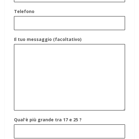
Telefono
Il tuo messaggio (facoltativo)
Qual'è più grande tra 17 e 25 ?