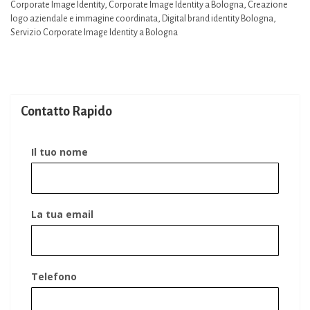
Corporate Image Identity
,
Corporate Image Identity a Bologna
,
Creazione
logo aziendale e immagine coordinata
,
Digital brand identity Bologna
,
Servizio Corporate Image Identity a Bologna
Contatto Rapido
Il tuo nome
La tua email
Telefono