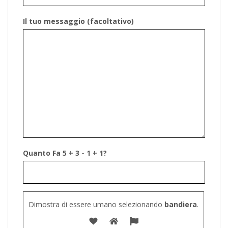
Il tuo messaggio (facoltativo)
Quanto Fa 5 + 3 - 1 + 1?
Dimostra di essere umano selezionando
bandiera
.