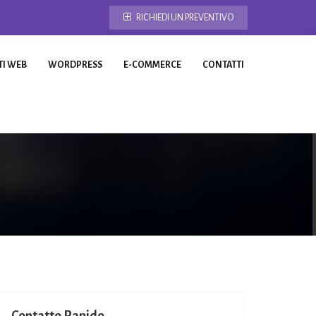
RICHIEDI UN PREVENTIVO
TI WEB
WORDPRESS
E-COMMERCE
CONTATTI