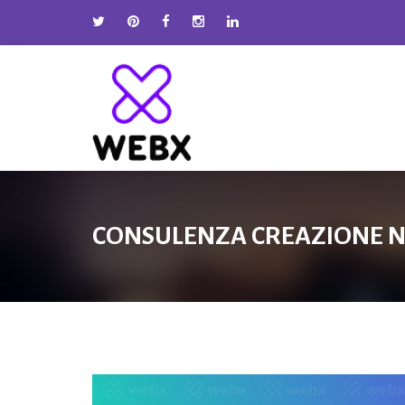
CONSULENZA CREAZIONE 