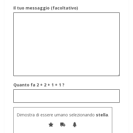
Il tuo messaggio (facoltativo)
Quanto fa 2 + 2 + 1 + 1 ?
Dimostra di essere umano selezionando
stella
.