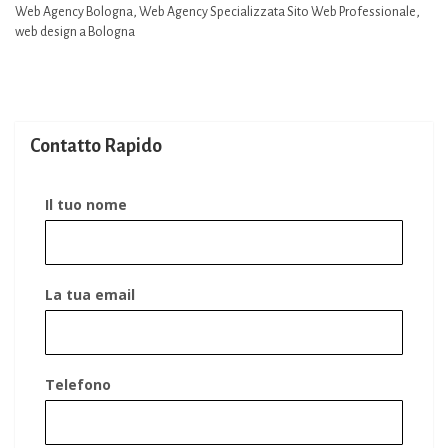
Web Agency Bologna
,
Web Agency Specializzata Sito Web Professionale
,
web design a Bologna
Contatto Rapido
Il tuo nome
La tua email
Telefono