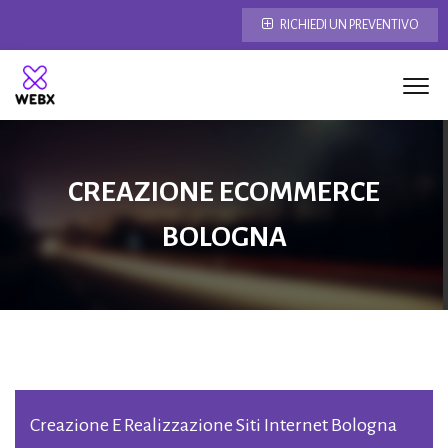
RICHIEDI UN PREVENTIVO
CREAZIONE ECOMMERCE
BOLOGNA
Creazione E Realizzazione Siti Internet Bologna