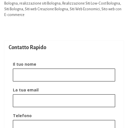
Bologna
,
realizzazione siti Bologna
,
Realizzazione Siti Low-Cost Bologna
,
Siti Bologna
,
Siti web Creazione Bologna
,
Siti Web Economici
,
Sito web con
E-commerce
Contatto Rapido
Il tuo nome
La tua email
Telefono