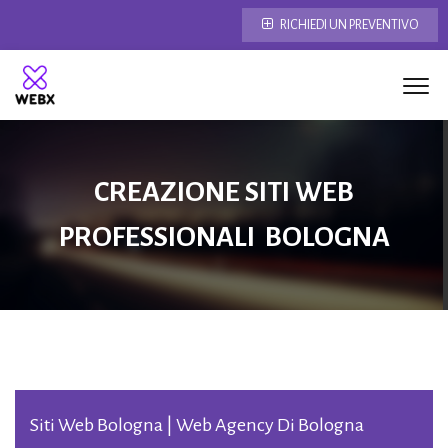
RICHIEDI UN PREVENTIVO
CREAZIONE SITI WEB
PROFESSIONALI BOLOGNA
Siti Web Bologna | Web Agency Di Bologna