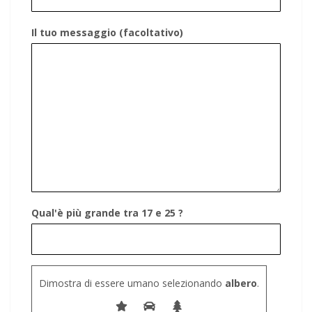
Il tuo messaggio (facoltativo)
Qual'è più grande tra 17 e 25 ?
Dimostra di essere umano selezionando
albero
.