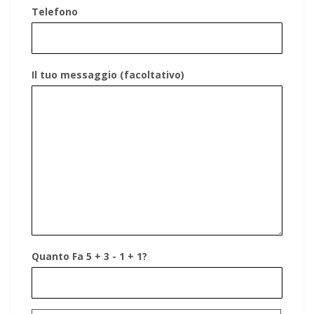
Telefono
Il tuo messaggio (facoltativo)
Quanto Fa 5 + 3 - 1 + 1?