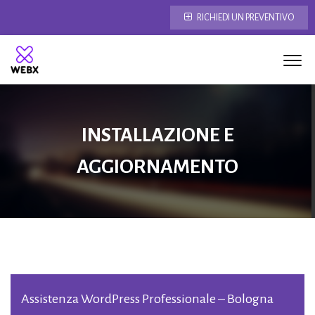
RICHIEDI UN PREVENTIVO
INSTALLAZIONE E
AGGIORNAMENTO
Assistenza WordPress Professionale – Bologna