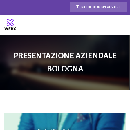
RICHIEDI UN PREVENTIVO
PRESENTAZIONE AZIENDALE
BOLOGNA