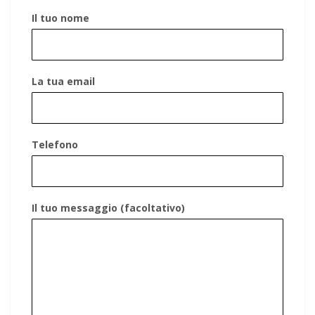
Il tuo nome
La tua email
Telefono
Il tuo messaggio (facoltativo)