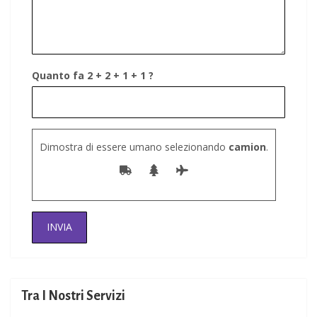
Quanto fa 2 + 2 + 1 + 1 ?
Dimostra di essere umano selezionando
camion
.
Tra I Nostri Servizi