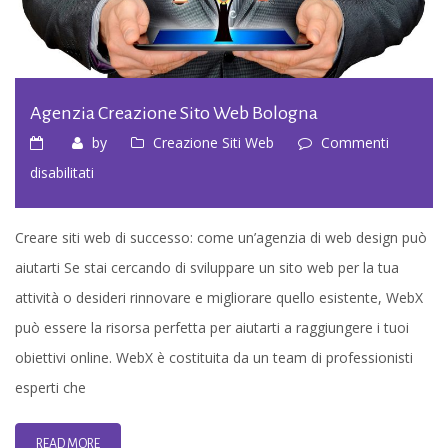
Agenzia Creazione Sito Web Bologna
by
Creazione Siti Web
Commenti
su
disabilitati
Agenzia
Creazione
Creare siti web di successo: come un’agenzia di web design può
Sito
aiutarti Se stai cercando di sviluppare un sito web per la tua
Web
attività o desideri rinnovare e migliorare quello esistente, WebX
Bologna
può essere la risorsa perfetta per aiutarti a raggiungere i tuoi
obiettivi online. WebX è costituita da un team di professionisti
esperti che
READ MORE