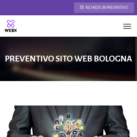
RICHIEDI UN PREVENTIVO
PREVENTIVO SITO WEB BOLOGNA