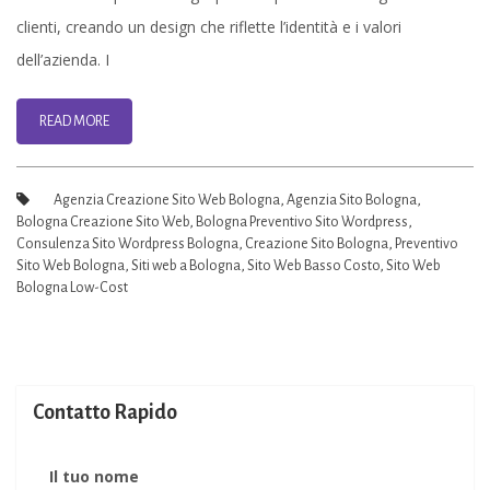
clienti, creando un design che riflette l’identità e i valori
dell’azienda. I
READ MORE
Agenzia Creazione Sito Web Bologna
,
Agenzia Sito Bologna
,
Bologna Creazione Sito Web
,
Bologna Preventivo Sito Wordpress
,
Consulenza Sito Wordpress Bologna
,
Creazione Sito Bologna
,
Preventivo
Sito Web Bologna
,
Siti web a Bologna
,
Sito Web Basso Costo
,
Sito Web
Bologna Low-Cost
Contatto Rapido
Il tuo nome