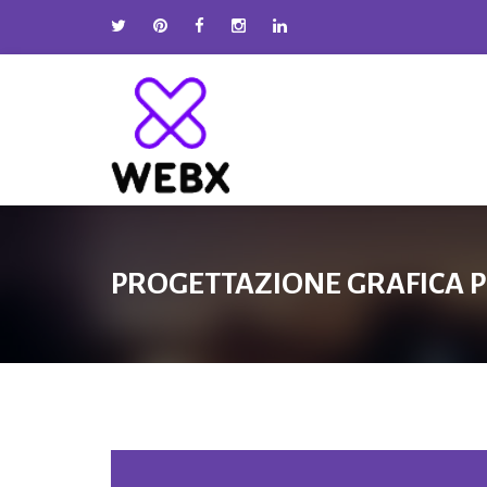
PROGETTAZIONE GRAFICA P