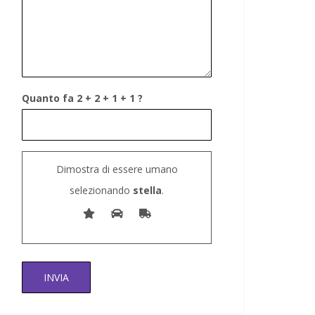
Quanto fa 2 + 2 + 1 + 1 ?
Dimostra di essere umano
selezionando
stella
.