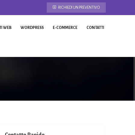
RICHIEDI UN PREVENTIVO
TI WEB
WORDPRESS
E-COMMERCE
CONTATTI