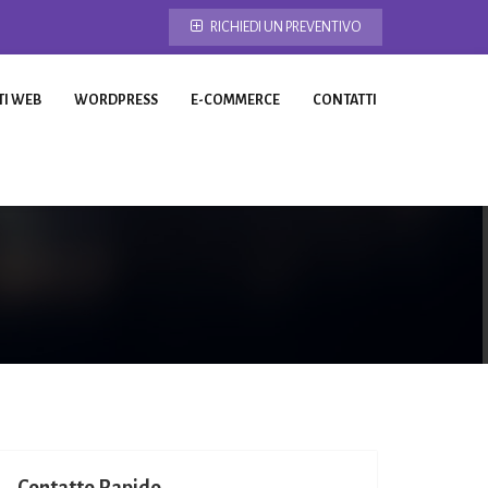
RICHIEDI UN PREVENTIVO
TI WEB
WORDPRESS
E-COMMERCE
CONTATTI