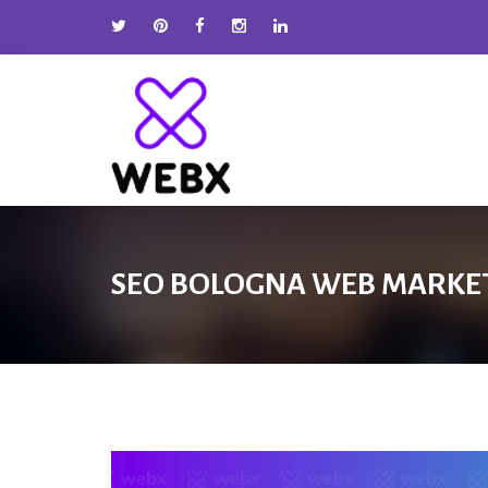
SEO BOLOGNA WEB MARKE