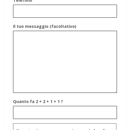
Telefono
Il tuo messaggio (facoltativo)
Quanto fa 2 + 2 + 1 + 1 ?