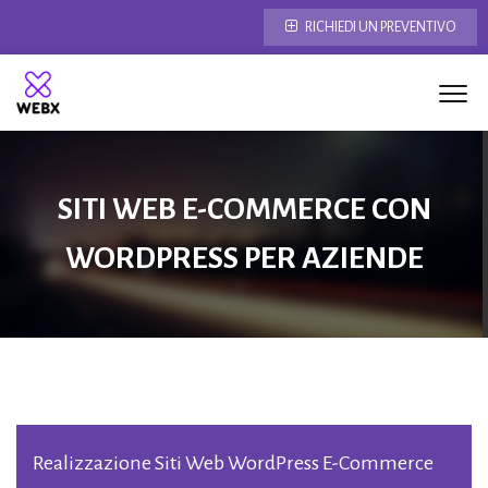
RICHIEDI UN PREVENTIVO
SITI WEB E-COMMERCE CON
WORDPRESS PER AZIENDE
Realizzazione Siti Web WordPress E-Commerce