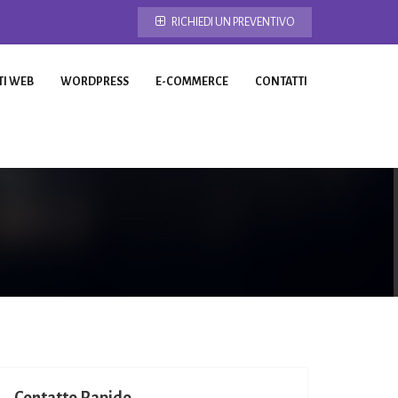
RICHIEDI UN PREVENTIVO
TI WEB
WORDPRESS
E-COMMERCE
CONTATTI