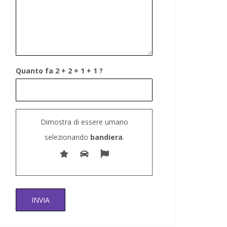
Quanto fa 2 + 2 + 1 + 1 ?
Dimostra di essere umano
selezionando
bandiera
.