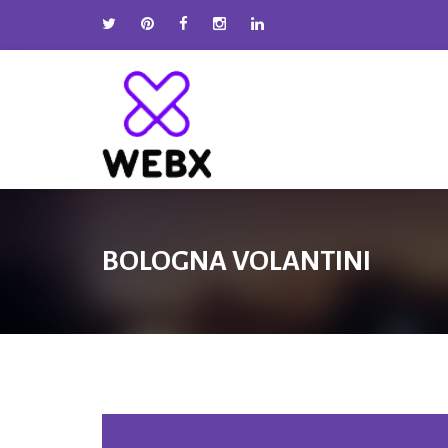
BOLOGNA VOLANTINI