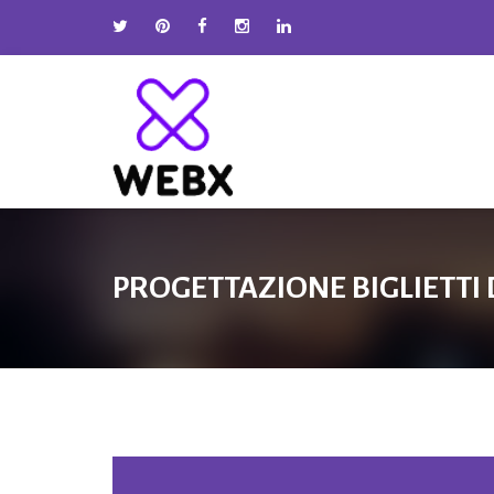
PROGETTAZIONE BIGLIETTI 