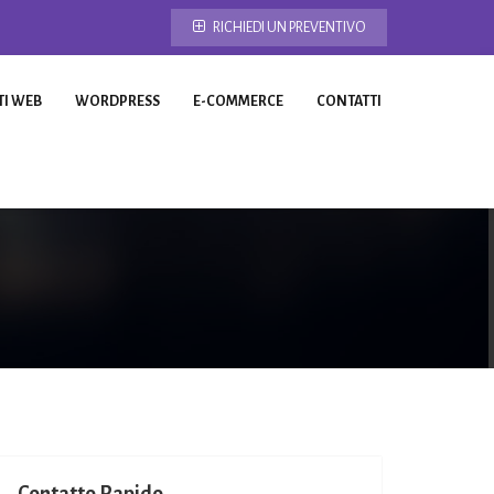
RICHIEDI UN PREVENTIVO
TI WEB
WORDPRESS
E-COMMERCE
CONTATTI