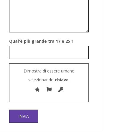
Qual'è più grande tra 17 e 25 ?
Dimostra di essere umano
selezionando
chiave
.