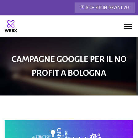
RICHIEDI UN PREVENTIVO
CAMPAGNE GOOGLE PER IL NO
PROFIT A BOLOGNA