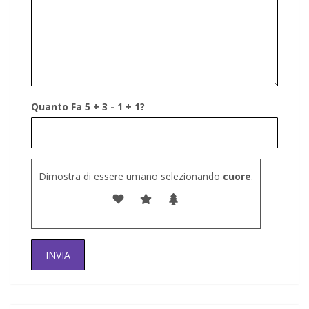
Quanto Fa 5 + 3 - 1 + 1?
Dimostra di essere umano selezionando
cuore
.