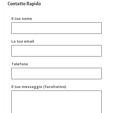
Contatto Rapido
Il tuo nome
La tua email
Telefono
Il tuo messaggio (facoltativo)