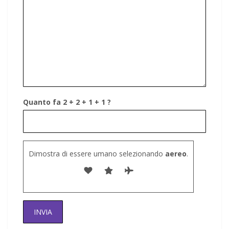
Quanto fa 2 + 2 + 1 + 1 ?
Dimostra di essere umano selezionando
aereo
.