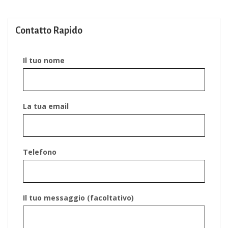
Contatto Rapido
Il tuo nome
La tua email
Telefono
Il tuo messaggio (facoltativo)