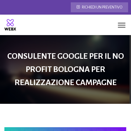
RICHIEDI UN PREVENTIVO
CONSULENTE GOOGLE PER IL NO
PROFIT BOLOGNA PER
REALIZZAZIONE CAMPAGNE