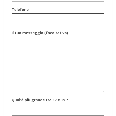
Telefono
Il tuo messaggio (facoltativo)
Qual'è più grande tra 17 e 25 ?