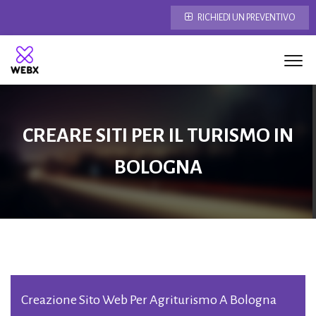
RICHIEDI UN PREVENTIVO
CREARE SITI PER IL TURISMO IN
BOLOGNA
Creazione Sito Web Per Agriturismo A Bologna