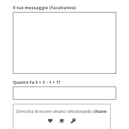
Il tuo messaggio (facoltativo)
Quanto Fa 5 + 3 - 1 + 1?
Dimostra di essere umano selezionando
chiave
.