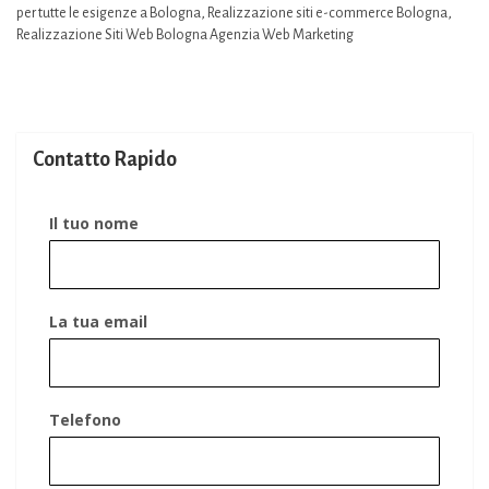
per tutte le esigenze a Bologna
,
Realizzazione siti e-commerce Bologna
,
Realizzazione Siti Web Bologna Agenzia Web Marketing
Contatto Rapido
Il tuo nome
La tua email
Telefono