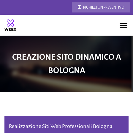
RICHIEDI UN PREVENTIVO
CREAZIONE SITO DINAMICO A
BOLOGNA
Realizzazione Siti Web Professionali Bologna