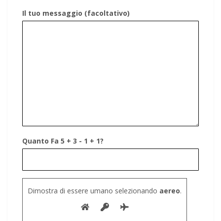
Il tuo messaggio (facoltativo)
Quanto Fa 5 + 3 - 1 + 1?
Dimostra di essere umano selezionando
aereo
.