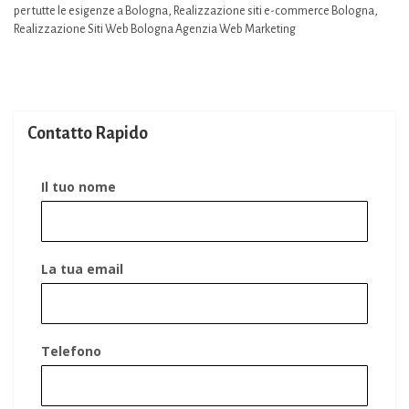
per tutte le esigenze a Bologna
,
Realizzazione siti e-commerce Bologna
,
Realizzazione Siti Web Bologna Agenzia Web Marketing
Contatto Rapido
Il tuo nome
La tua email
Telefono