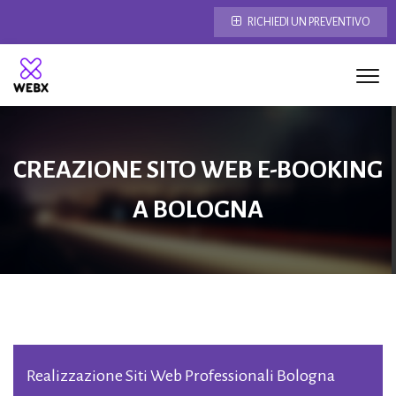
RICHIEDI UN PREVENTIVO
CREAZIONE SITO WEB E-BOOKING
A BOLOGNA
Realizzazione Siti Web Professionali Bologna