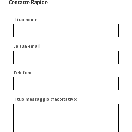
Contatto Rapido
Il tuo nome
La tua email
Telefono
Il tuo messaggio (facoltativo)