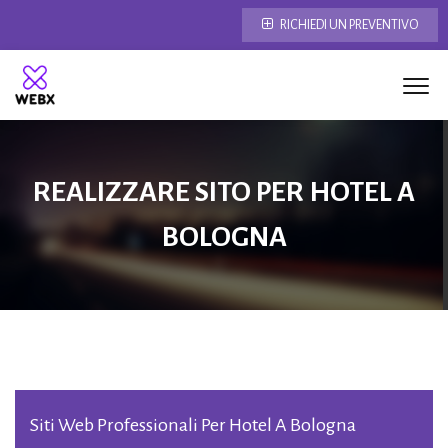
RICHIEDI UN PREVENTIVO
REALIZZARE SITO PER HOTEL A
BOLOGNA
Siti Web Professionali Per Hotel A Bologna