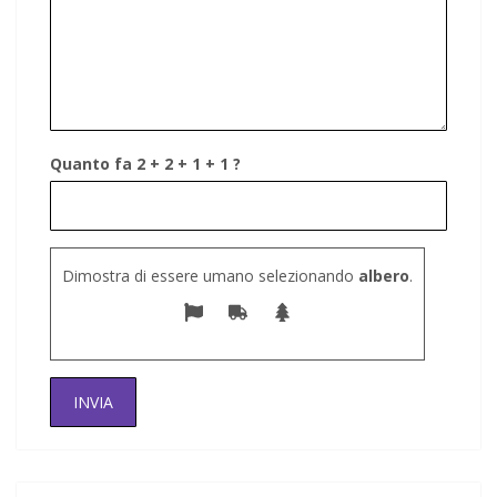
Quanto fa 2 + 2 + 1 + 1 ?
Dimostra di essere umano selezionando
albero
.