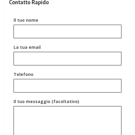
Contatto Rapido
Il tuo nome
La tua email
Telefono
Il tuo messaggio (facoltativo)