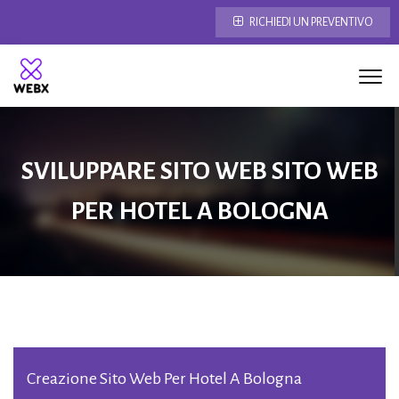
RICHIEDI UN PREVENTIVO
SVILUPPARE SITO WEB SITO WEB
PER HOTEL A BOLOGNA
Creazione Sito Web Per Hotel A Bologna