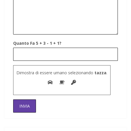
Quanto Fa 5 + 3 - 1 + 1?
Dimostra di essere umano selezionando
tazza
.