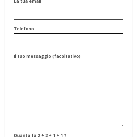
La tua email
Telefono
Il tuo messaggio (facoltativo)
Quanto fa 2 + 2 + 1 + 1 ?