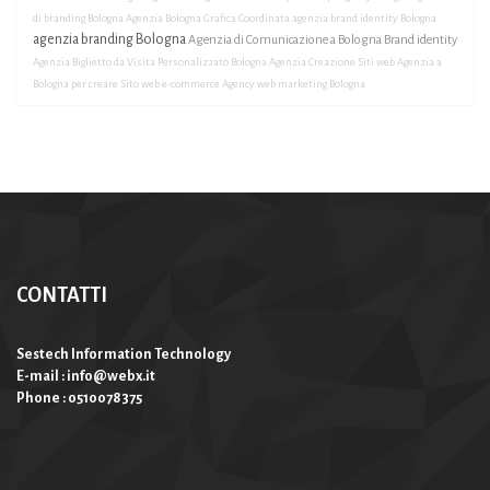
di branding Bologna
Agenzia Bologna Grafica Coordinata
agenzia brand identity Bologna
agenzia branding Bologna
Agenzia di Comunicazione a Bologna Brand identity
Agenzia Biglietto da Visita Personalizzato Bologna
Agenzia Creazione Siti web
Agenzia a
Bologna per creare Sito web e-commerce
Agency web marketing Bologna
CONTATTI
Sestech Information Technology
E-mail : info@webx.it
Phone : 0510078375