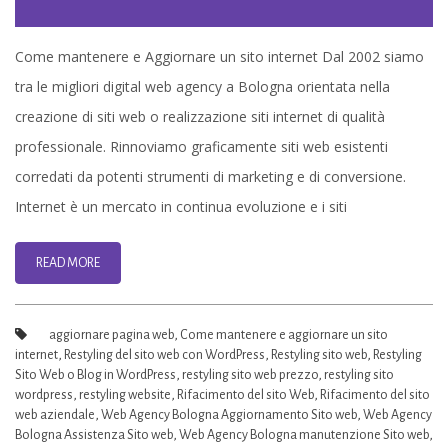
Web
Agency
Come mantenere e Aggiornare un sito internet Dal 2002 siamo
Bologna
tra le migliori digital web agency a Bologna orientata nella
–
creazione di siti web o realizzazione siti internet di qualità
Aggiornamento
professionale. Rinnoviamo graficamente siti web esistenti
Sito
corredati da potenti strumenti di marketing e di conversione.
web
Internet è un mercato in continua evoluzione e i siti
READ MORE
aggiornare pagina web
,
Come mantenere e aggiornare un sito
internet
,
Restyling del sito web con WordPress
,
Restyling sito web
,
Restyling
Sito Web o Blog in WordPress
,
restyling sito web prezzo
,
restyling sito
wordpress
,
restyling website
,
Rifacimento del sito Web
,
Rifacimento del sito
web aziendale
,
Web Agency Bologna Aggiornamento Sito web
,
Web Agency
Bologna Assistenza Sito web
,
Web Agency Bologna manutenzione Sito web
,