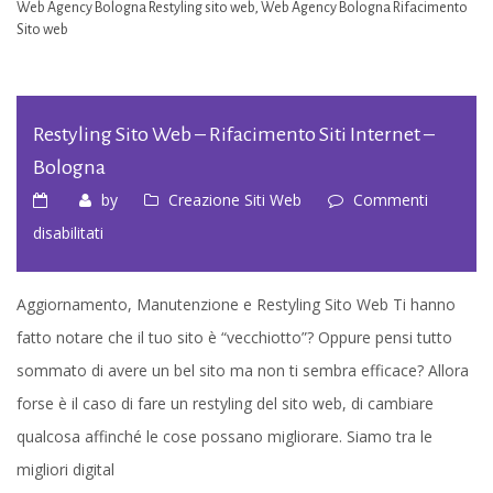
Web Agency Bologna Restyling sito web
,
Web Agency Bologna Rifacimento
Sito web
Restyling Sito Web – Rifacimento Siti Internet –
Bologna
by
Creazione Siti Web
Commenti
su
disabilitati
Restyling
sito
Aggiornamento, Manutenzione e Restyling Sito Web Ti hanno
web
fatto notare che il tuo sito è “vecchiotto”? Oppure pensi tutto
–
sommato di avere un bel sito ma non ti sembra efficace? Allora
Rifacimento
forse è il caso di fare un restyling del sito web, di cambiare
Siti
qualcosa affinché le cose possano migliorare. Siamo tra le
Internet
migliori digital