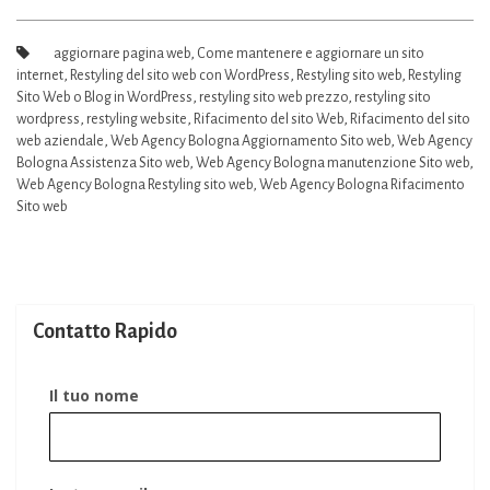
aggiornare pagina web
,
Come mantenere e aggiornare un sito
internet
,
Restyling del sito web con WordPress
,
Restyling sito web
,
Restyling
Sito Web o Blog in WordPress
,
restyling sito web prezzo
,
restyling sito
wordpress
,
restyling website
,
Rifacimento del sito Web
,
Rifacimento del sito
web aziendale
,
Web Agency Bologna Aggiornamento Sito web
,
Web Agency
Bologna Assistenza Sito web
,
Web Agency Bologna manutenzione Sito web
,
Web Agency Bologna Restyling sito web
,
Web Agency Bologna Rifacimento
Sito web
Contatto Rapido
Il tuo nome