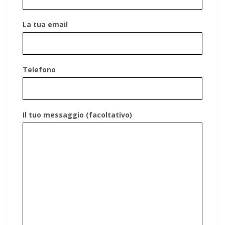
La tua email
Telefono
Il tuo messaggio (facoltativo)