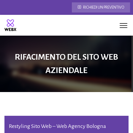
RICHIEDI UN PREVENTIVO
RIFACIMENTO DEL SITO WEB
AZIENDALE
Restyling Sito Web – Web Agency Bologna